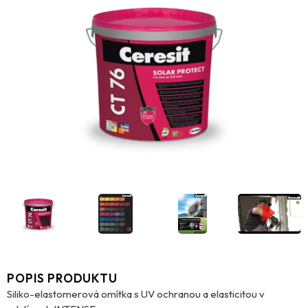
POPIS PRODUKTU
Siliko-elastomerová omítka s UV ochranou a elasticitou v