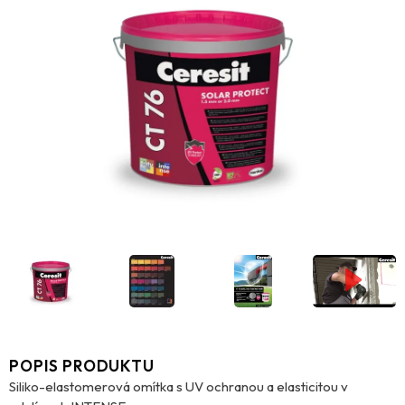
POPIS PRODUKTU
Siliko-elastomerová omítka s UV ochranou a elasticitou v