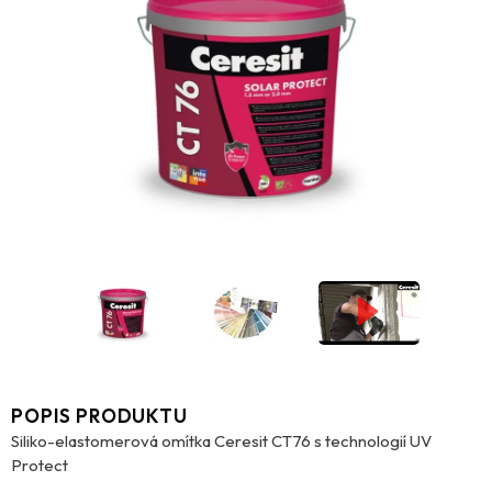
POPIS PRODUKTU
Siliko-elastomerová omítka Ceresit CT76 s technologií UV
Protect