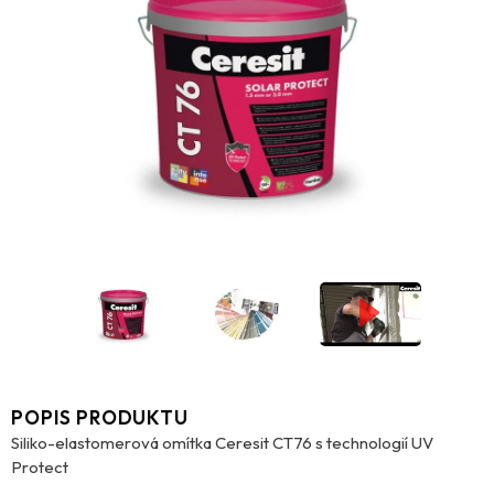
POPIS PRODUKTU
Siliko-elastomerová omítka Ceresit CT76 s technologií UV
Protect