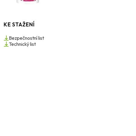
KE STAŽENÍ
Bezpečnostní list
Technický list