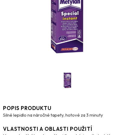
POPIS PRODUKTU
Silné lepidlo na náročné tapety, hotové za 3 minuty
VLASTNOSTI A OBLASTI POUŽITÍ