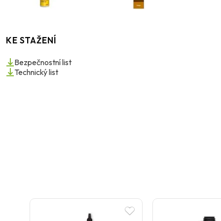
KE STAŽENÍ
Bezpečnostní list
Technický list