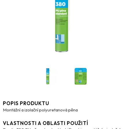
POPIS PRODUKTU
Montážní a izolační polyuretanová pěna
VLASTNOSTI A OBLASTI POUŽITÍ