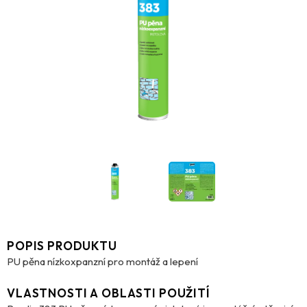
POPIS PRODUKTU
PU pěna nízkoxpanzní pro montáž a lepení
VLASTNOSTI A OBLASTI POUŽITÍ