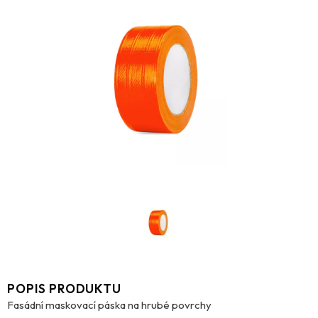
POPIS PRODUKTU
Fasádní maskovací páska na hrubé povrchy