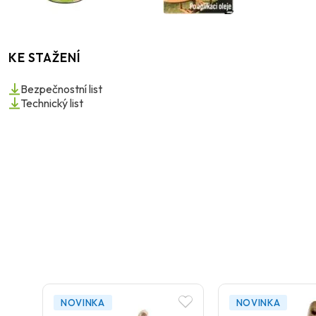
KE STAŽENÍ
Bezpečnostní list
Technický list
NOVINKA
NOVINKA