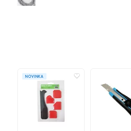
NOVINKA