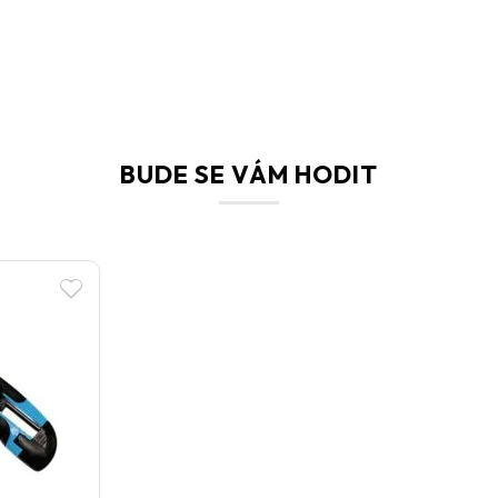
BUDE SE VÁM HODIT