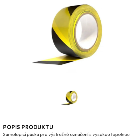
POPIS PRODUKTU
Samolepicí páska pro výstražné označení s vysokou tepelnou