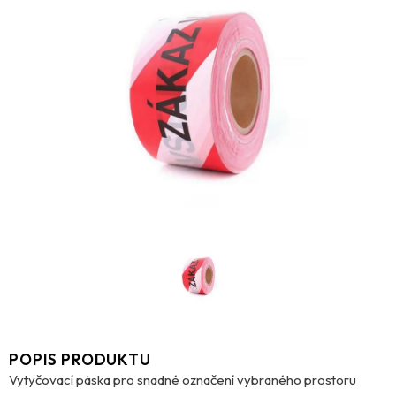
POPIS PRODUKTU
Vytyčovací páska pro snadné označení vybraného prostoru