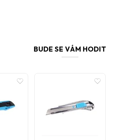
BUDE SE VÁM HODIT