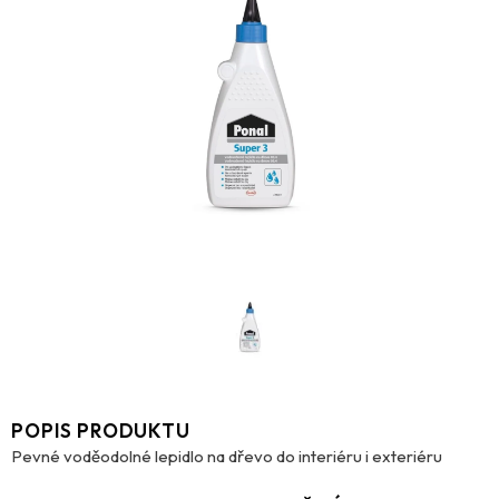
POPIS PRODUKTU
Pevné voděodolné lepidlo na dřevo do interiéru i exteriéru