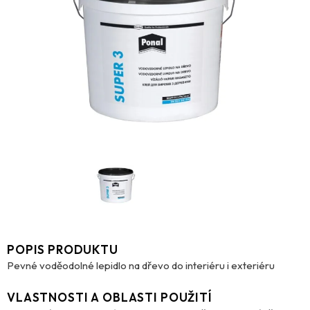
POPIS PRODUKTU
Pevné voděodolné lepidlo na dřevo do interiéru i exteriéru
VLASTNOSTI A OBLASTI POUŽITÍ