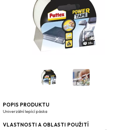
POPIS PRODUKTU
Univerzální lepící páska
VLASTNOSTI A OBLASTI POUŽITÍ