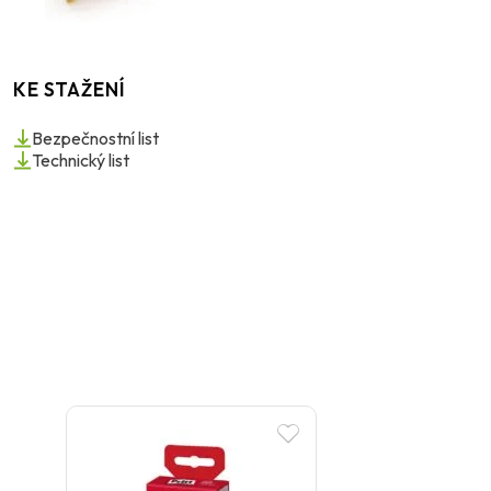
KE STAŽENÍ
Bezpečnostní list
Technický list