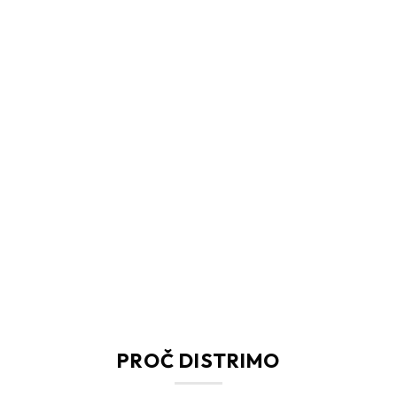
PROČ DISTRIMO