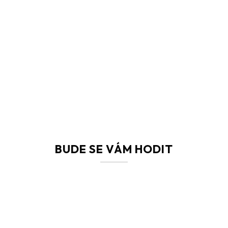
BUDE SE VÁM HODIT