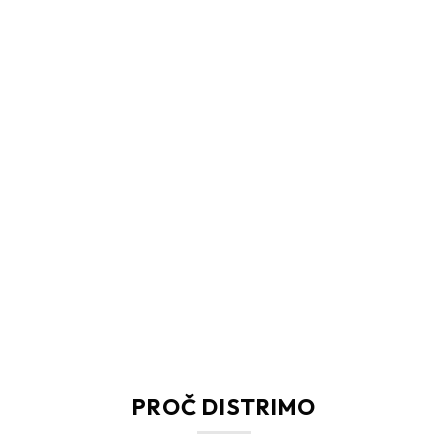
PROČ DISTRIMO