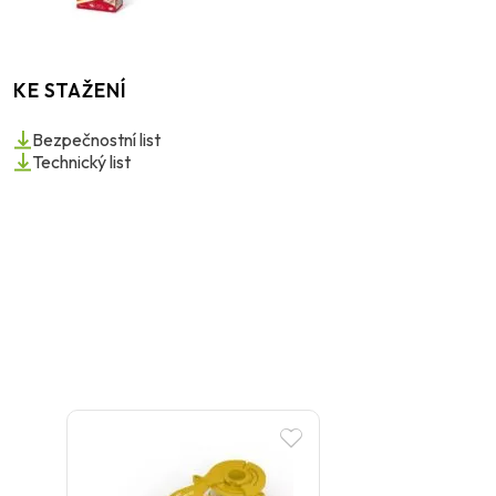
KE STAŽENÍ
Bezpečnostní list
Technický list