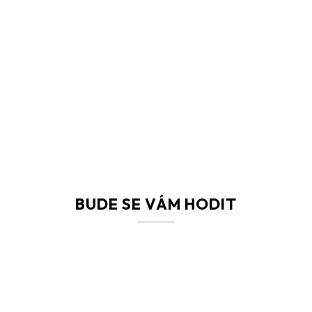
BUDE SE VÁM HODIT