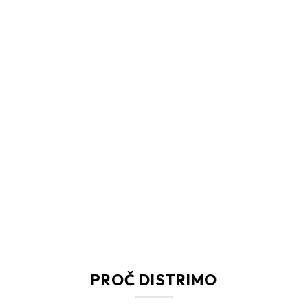
PROČ DISTRIMO