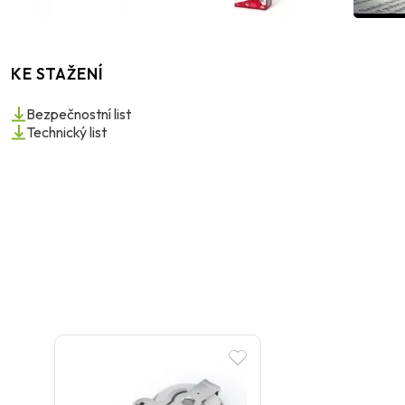
KE STAŽENÍ
Bezpečnostní list
Technický list