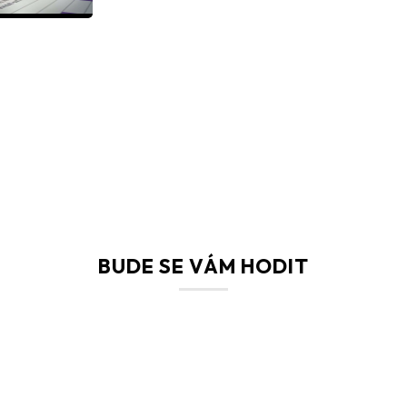
BUDE SE VÁM HODIT