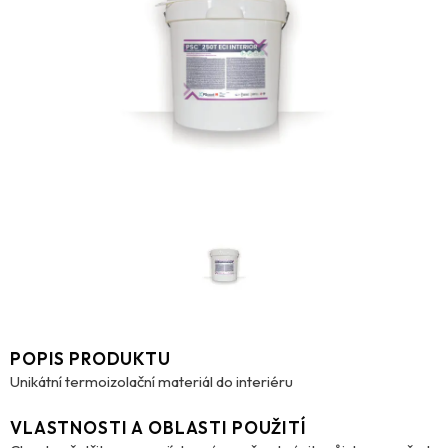
POPIS PRODUKTU
Unikátní termoizolační materiál do interiéru
VLASTNOSTI A OBLASTI POUŽITÍ