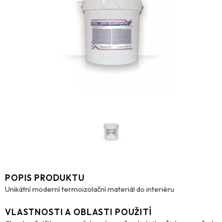
POPIS PRODUKTU
Unikátní moderní termoizolační materiál do interiéru
VLASTNOSTI A OBLASTI POUŽITÍ