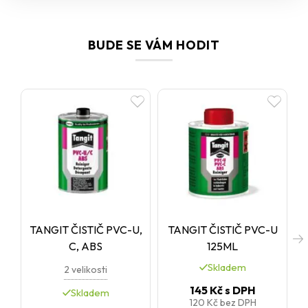
BUDE SE VÁM HODIT
TANGIT ČISTIČ PVC-U,
TANGIT ČISTIČ PVC-U
C, ABS
125ML
Skladem
2 velikosti
145 Kč
s DPH
Skladem
120 Kč
bez DPH