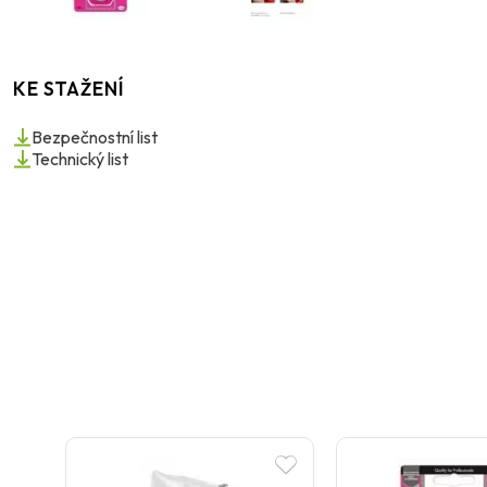
KE STAŽENÍ
Bezpečnostní list
Technický list