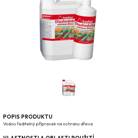
POPIS PRODUKTU
Vodou ředitelný přípravek na ochranu dřeva
VLASTNOSTI A OBLASTI POUŽITÍ