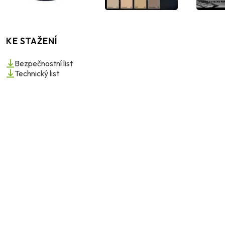
KE STAŽENÍ
Bezpečnostní list
Technický list