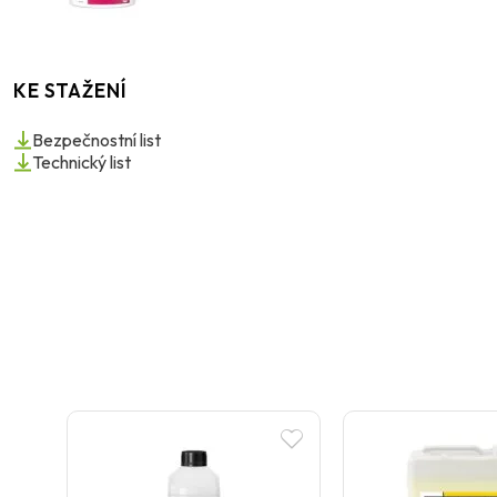
KE STAŽENÍ
Bezpečnostní list
Technický list