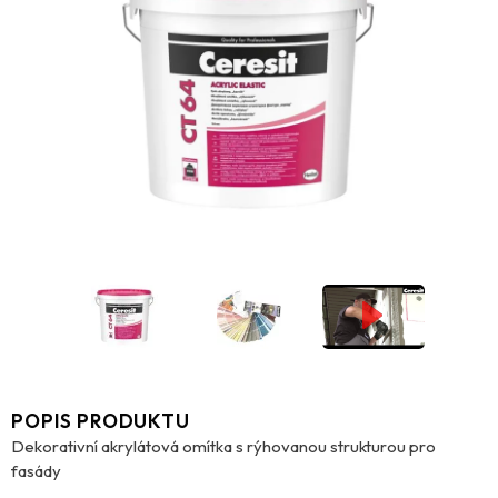
POPIS PRODUKTU
Dekorativní akrylátová omítka s rýhovanou strukturou pro
fasády