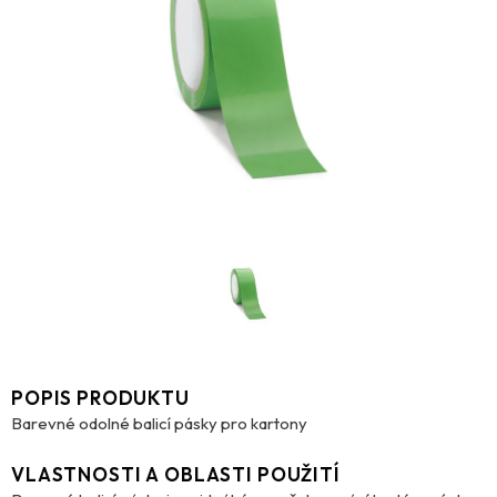
POPIS PRODUKTU
Barevné odolné balicí pásky pro kartony
VLASTNOSTI A OBLASTI POUŽITÍ