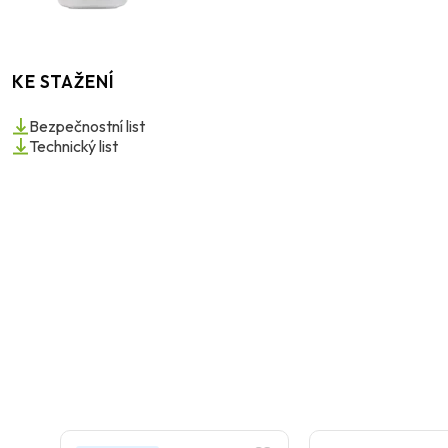
KE STAŽENÍ
Bezpečnostní list
Technický list