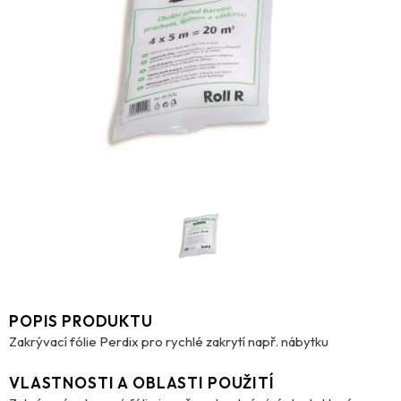
POPIS PRODUKTU
Zakrývací fólie Perdix pro rychlé zakrytí např. nábytku
VLASTNOSTI A OBLASTI POUŽITÍ