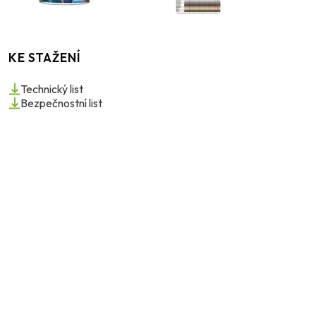
KE STAŽENÍ
Technický list
Bezpečnostní list