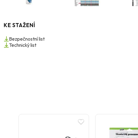
KE STAŽENÍ
Bezpečnostní list
Technický list