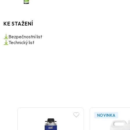
KE STAŽENÍ
Bezpečnostní list
Technický list
NOVINKA