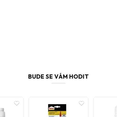
BUDE SE VÁM HODIT