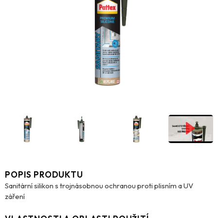
POPIS PRODUKTU
Sanitární silikon s trojnásobnou ochranou proti plisním a UV
záření