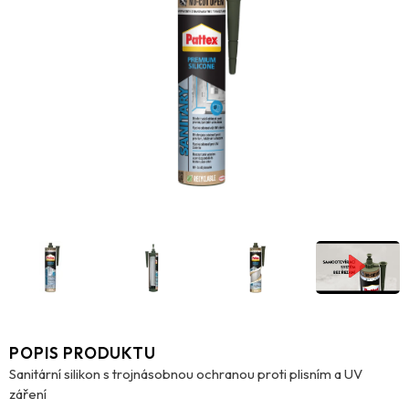
POPIS PRODUKTU
Sanitární silikon s trojnásobnou ochranou proti plisním a UV
záření