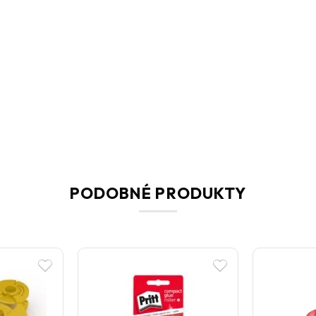
PODOBNÉ PRODUKTY