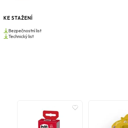
KE STAŽENÍ
Bezpečnostní list
Technický list