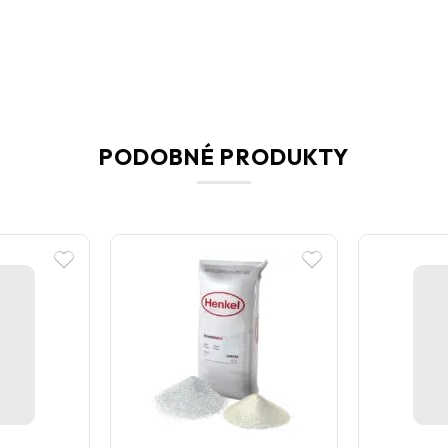
PODOBNÉ PRODUKTY