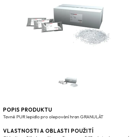
POPIS PRODUKTU
Tavné PUR lepidlo pro olepování hran GRANULÁT
VLASTNOSTI A OBLASTI POUŽITÍ