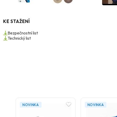
KE STAŽENÍ
Bezpečnostní list
Technický list
NOVINKA
NOVINKA