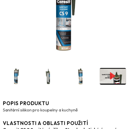
POPIS PRODUKTU
Sanitární silikon pro koupelny a kuchyně
VLASTNOSTI A OBLASTI POUŽITÍ