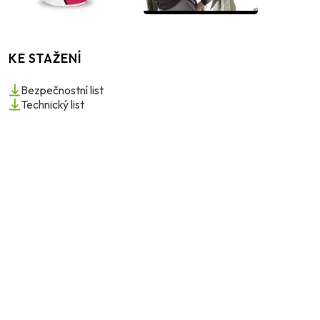
KE STAŽENÍ
Bezpečnostní list
Technický list