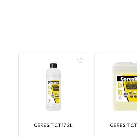
CERESIT CT 17 2L
CERESIT CT 