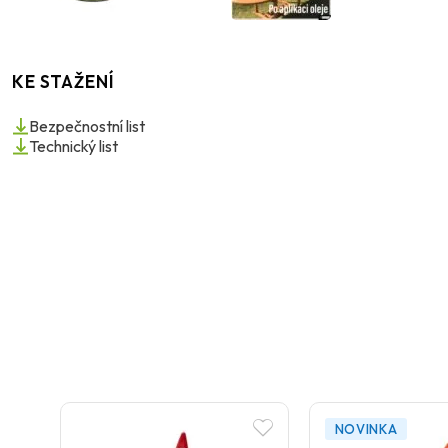
KE STAŽENÍ
Bezpečnostní list
Technický list
NOVINKA