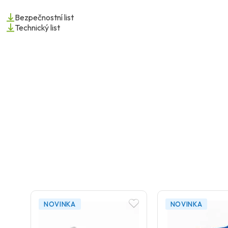
Bezpečnostní list
Technický list
NOVINKA
NOVINKA