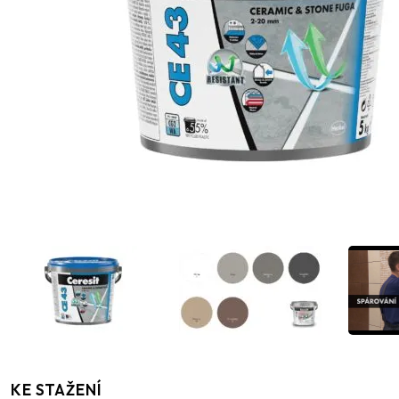
KE STAŽENÍ