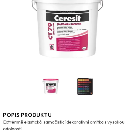
POPIS PRODUKTU
Extrémně elastická, samočisticí dekorativní omítka s vysokou
odolností