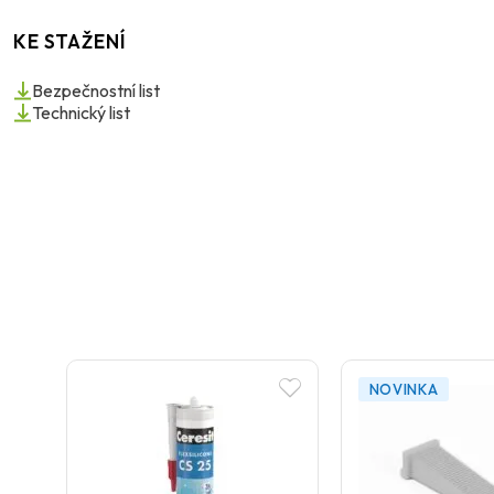
KE STAŽENÍ
Bezpečnostní list
Technický list
NOVINKA