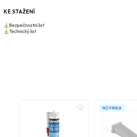
KE STAŽENÍ
Bezpečnostní list
Technický list
NOVINKA