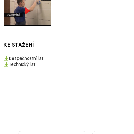
KE STAŽENÍ
Bezpečnostní list
Technický list