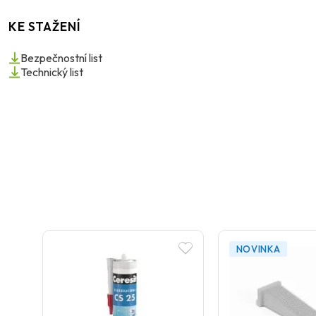
KE STAŽENÍ
Bezpečnostní list
Technický list
NOVINKA